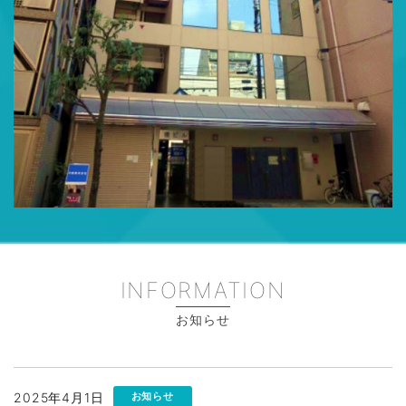
INFORMATION
お知らせ
2025年4月1日
お知らせ