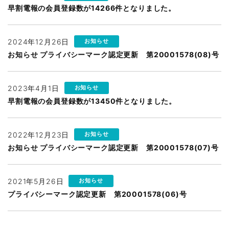
早割電報の会員登録数が14266件となりました。
2024年12月26日
お知らせ
お知らせ プライバシーマーク認定更新 第20001578(08)号
2023年4月1日
お知らせ
早割電報の会員登録数が13450件となりました。
2022年12月23日
お知らせ
お知らせ プライバシーマーク認定更新 第20001578(07)号
2021年5月26日
お知らせ
プライバシーマーク認定更新 第20001578(06)号