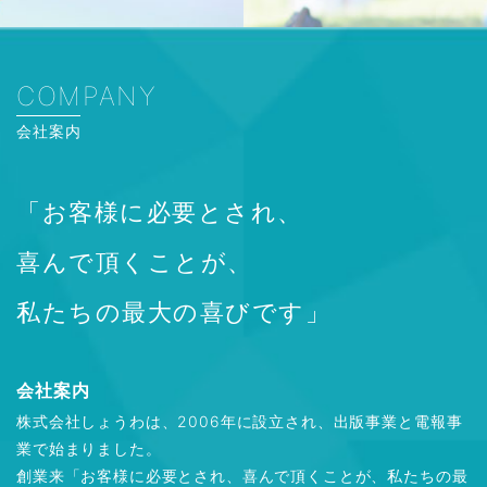
COMPANY
会社案内
「お客様に必要とされ、
喜んで頂くことが、
私たちの最大の喜びです」
会社案内
株式会社しょうわは、2006年に設立され、出版事業と電報事
業で始まりました。
創業来「お客様に必要とされ、喜んで頂くことが、私たちの最