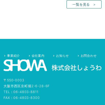
一覧を見る >
事業紹介
会社案内
お知らせ
お問合わせ
〒550-0003
大阪市西区京町堀2-6-28-6F
TEL：06-4803-8811
FAX：06-4803-8300