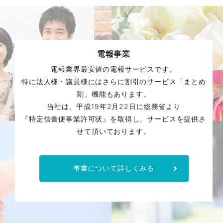
電報事業
電報業界最安値の電報サービスです。
特に法人様・議員様にはさらに割引のサービス「まとめ
割」機能もあります。
当社は、平成19年2月22日に総務省より
『特定信書便事業許可状』を取得し、サービスを提供さ
せて頂いております。
事業について詳しくみる