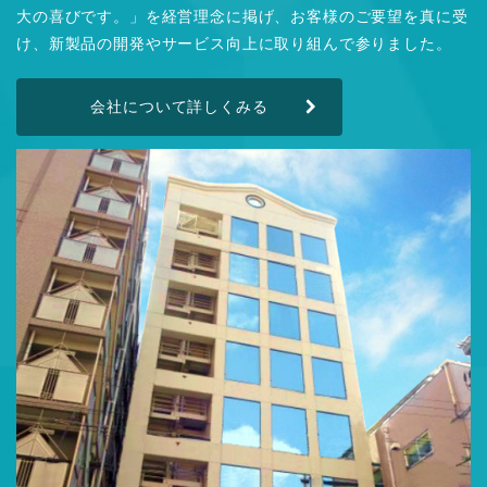
大の喜びです。」を経営理念に掲げ、お客様のご要望を真に受
け、新製品の開発やサービス向上に取り組んで参りました。
会社について詳しくみる