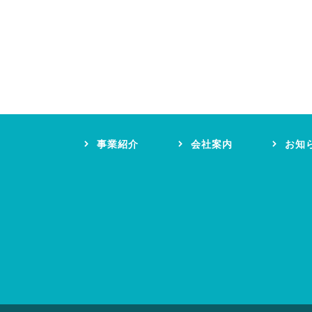
事業紹介
会社案内
お知