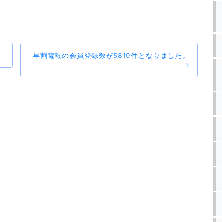
。
早割電報の会員登録数が5819件となりました。