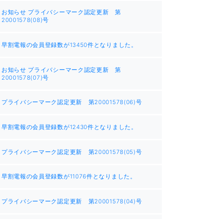
お知らせ プライバシーマーク認定更新 第
20001578(08)号
早割電報の会員登録数が13450件となりました。
お知らせ プライバシーマーク認定更新 第
20001578(07)号
プライバシーマーク認定更新 第20001578(06)号
早割電報の会員登録数が12430件となりました。
プライバシーマーク認定更新 第20001578(05)号
早割電報の会員登録数が11076件となりました。
プライバシーマーク認定更新 第20001578(04)号