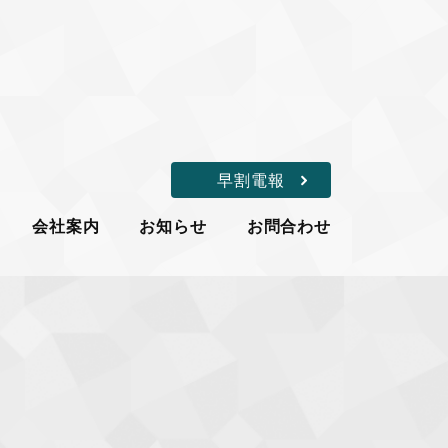
早割電報
会社案内
お知らせ
お問合わせ