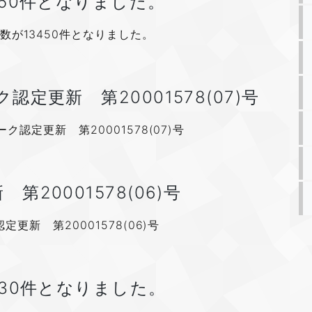
450件となりました。
数が13450件となりました。
定更新 第20001578(07)号
認定更新 第20001578(07)号
20001578(06)号
更新 第20001578(06)号
430件となりました。