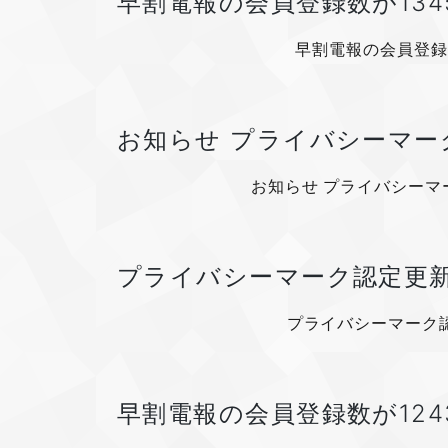
早割電報の会員登録数が13
早割電報の会員登録
お知らせ プライバシーマーク認
お知らせ プライバシーマーク
プライバシーマーク認定更新 第
プライバシーマーク認定
早割電報の会員登録数が12