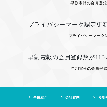
早割電報の会員登録
プライバシーマーク認定更新 第
プライバシーマーク認定
早割電報の会員登録数が110
早割電報の会員登録
事業紹介
会社案内
お知