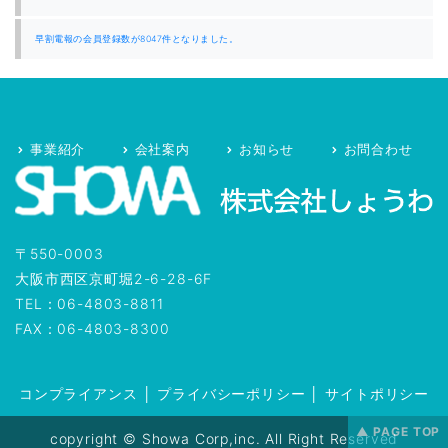
早割電報の会員登録数が8047件となりました。
事業紹介
会社案内
お知らせ
お問合わせ
〒550-0003
大阪市西区京町堀2-6-28-6F
TEL：06-4803-8811
FAX：06-4803-8300
コンプライアンス
│
プライバシーポリシー
│
サイトポリシー
copyright © Showa Corp,inc. All Right Reserved