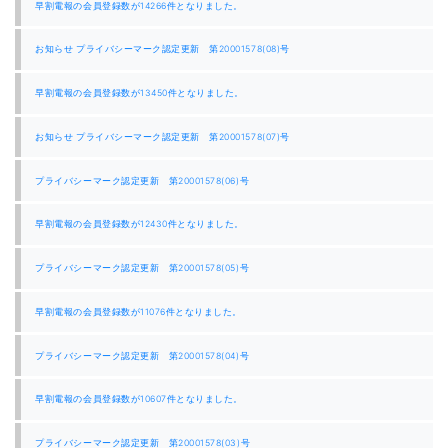
ー
早割電報の会員登録数が14266件となりました。
シ
ョ
お知らせ プライバシーマーク認定更新 第20001578(08)号
ン
早割電報の会員登録数が13450件となりました。
お知らせ プライバシーマーク認定更新 第20001578(07)号
プライバシーマーク認定更新 第20001578(06)号
早割電報の会員登録数が12430件となりました。
プライバシーマーク認定更新 第20001578(05)号
早割電報の会員登録数が11076件となりました。
プライバシーマーク認定更新 第20001578(04)号
早割電報の会員登録数が10607件となりました。
プライバシーマーク認定更新 第20001578(03)号