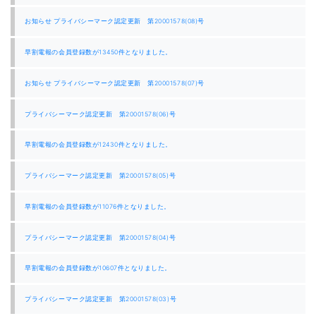
ー
シ
お知らせ プライバシーマーク認定更新 第20001578(08)号
ョ
ン
早割電報の会員登録数が13450件となりました。
お知らせ プライバシーマーク認定更新 第20001578(07)号
プライバシーマーク認定更新 第20001578(06)号
早割電報の会員登録数が12430件となりました。
プライバシーマーク認定更新 第20001578(05)号
早割電報の会員登録数が11076件となりました。
プライバシーマーク認定更新 第20001578(04)号
早割電報の会員登録数が10607件となりました。
プライバシーマーク認定更新 第20001578(03)号