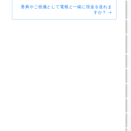
香典やご祝儀として電報と一緒に現金を送れま
すか？