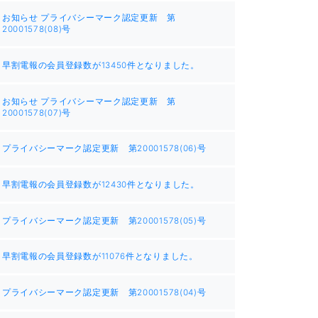
お知らせ プライバシーマーク認定更新 第
20001578(08)号
早割電報の会員登録数が13450件となりました。
お知らせ プライバシーマーク認定更新 第
20001578(07)号
プライバシーマーク認定更新 第20001578(06)号
早割電報の会員登録数が12430件となりました。
プライバシーマーク認定更新 第20001578(05)号
早割電報の会員登録数が11076件となりました。
プライバシーマーク認定更新 第20001578(04)号