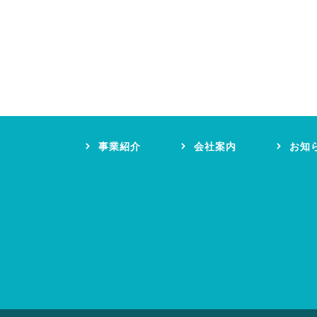
事業紹介
会社案内
お知